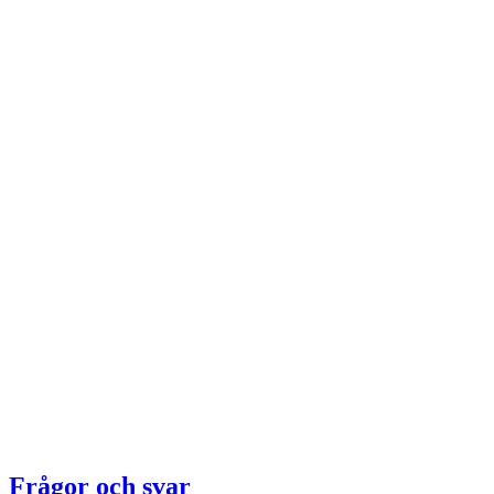
Frågor och svar