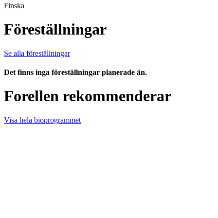
Finska
Föreställningar
Se alla föreställningar
Det finns inga föreställningar planerade än.
Forellen rekommenderar
Visa hela bioprogrammet