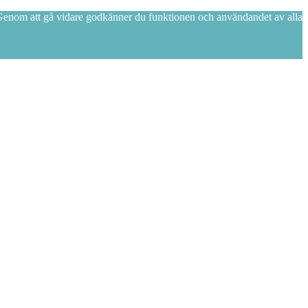
. Genom att gå vidare godkänner du funktionen och användandet av alla