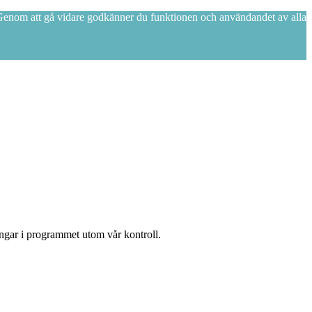
. Genom att gå vidare godkänner du funktionen och användandet av alla
ingar i programmet utom vår kontroll.