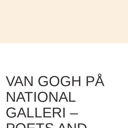
VAN GOGH PÅ
NATIONAL
GALLERI –