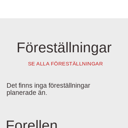
Föreställningar
SE ALLA FÖRESTÄLLNINGAR
Det finns inga föreställningar
planerade än.
Forellen