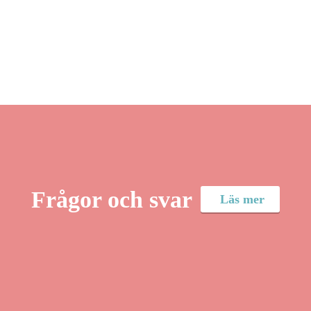
Frågor och svar
Läs mer