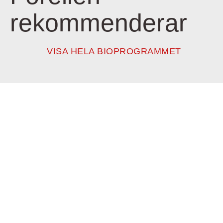
rekommenderar
VISA HELA BIOPROGRAMMET