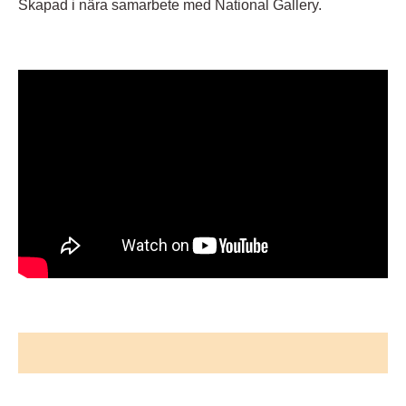
Skapad i nära samarbete med National Gallery.