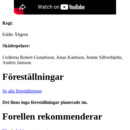
Regi:
Eddie Åhgren
Skådespelare:
I rollerna Robert Gustafsson, Jonas Karlsson, Jennie Silfverhjelm,
Anders Jansson
Föreställningar
Se alla föreställningar
Det finns inga föreställningar planerade än.
Forellen rekommenderar